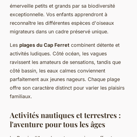
émerveille petits et grands par sa biodiversité
exceptionnelle. Vos enfants apprendront à
reconnaître les différentes espèces d'oiseaux
migrateurs dans un cadre préservé unique.
Les
plages du Cap Ferret
combinent détente et
activités ludiques. Côté océan, les vagues
ravissent les amateurs de sensations, tandis que
côté bassin, les eaux calmes conviennent
parfaitement aux jeunes nageurs. Chaque plage
offre son caractère distinct pour varier les plaisirs
familiaux.
Activités nautiques et terrestres :
l'aventure pour tous les âges