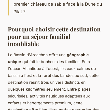
premier château de sable face à la Dune du
Pilat ?
Pourquoi choisir cette destination
pour un séjour familial
inoubliable
Le Bassin d'Arcachon offre une
géographie
unique
qui fait le bonheur des familles. Entre
l'océan Atlantique à l'ouest, les eaux calmes du
bassin à l'est et la forêt des Landes au sud, cette
destination réunit trois univers distincts en
quelques kilomètres seulement. Entre plages
sécurisées, activités nautiques adaptées aux
enfants et hébergements premium, cette
destination offre l'équilibre parfait pour créer des