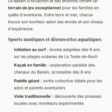
Le Bassin d'Arcachon et ses environs offrent un
terrain de jeu exceptionnel
pour les familles en
quête d'aventures. Entre terre et mer, chacun
trouve son bonheur selon ses envies et son niveau
d'expérience.
Sports nautiques et découvertes aquatiques
Initiation au surf
: écoles adaptées dès 6 ans
sur les plages océanes de La Teste-de-Buch
Kayak en famille
: exploration paisible des
chenaux du Bassin, accessible dès 8 ans
Paddle géant
: sortie collective idéale pour les
ados et parents aventuriers
Voile traditionnelle
: découverte des pinasses
locales avec moniteurs expérimentés