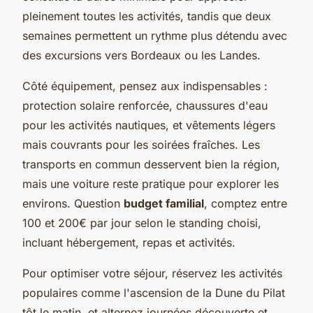
pleinement toutes les activités, tandis que deux
semaines permettent un rythme plus détendu avec
des excursions vers Bordeaux ou les Landes.
Côté équipement, pensez aux indispensables :
protection solaire renforcée, chaussures d'eau
pour les activités nautiques, et vêtements légers
mais couvrants pour les soirées fraîches. Les
transports en commun desservent bien la région,
mais une voiture reste pratique pour explorer les
environs. Question
budget familial
, comptez entre
100 et 200€ par jour selon le standing choisi,
incluant hébergement, repas et activités.
Pour optimiser votre séjour, réservez les activités
populaires comme l'ascension de la Dune du Pilat
tôt le matin, et alternez journées découverte et