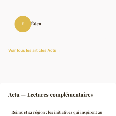
Éden
É
Voir tous les articles Actu →
Actu — Lectures complémentaires
Reims et sa région : les initiatives qui inspirent au