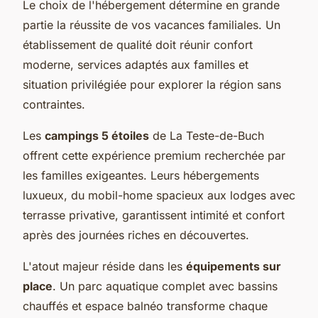
Le choix de l'hébergement détermine en grande
partie la réussite de vos vacances familiales. Un
établissement de qualité doit réunir confort
moderne, services adaptés aux familles et
situation privilégiée pour explorer la région sans
contraintes.
Les
campings 5 étoiles
de La Teste-de-Buch
offrent cette expérience premium recherchée par
les familles exigeantes. Leurs hébergements
luxueux, du mobil-home spacieux aux lodges avec
terrasse privative, garantissent intimité et confort
après des journées riches en découvertes.
L'atout majeur réside dans les
équipements sur
place
. Un parc aquatique complet avec bassins
chauffés et espace balnéo transforme chaque