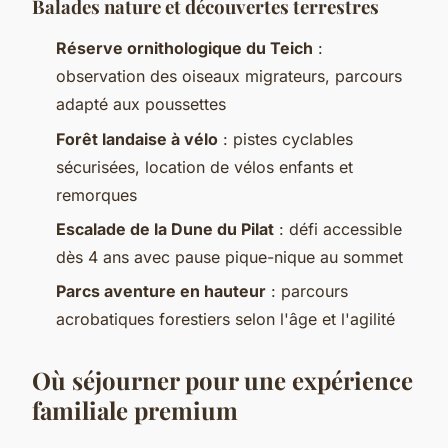
Balades nature et découvertes terrestres
Réserve ornithologique du Teich
:
observation des oiseaux migrateurs, parcours
adapté aux poussettes
Forêt landaise à vélo
: pistes cyclables
sécurisées, location de vélos enfants et
remorques
Escalade de la Dune du Pilat
: défi accessible
dès 4 ans avec pause pique-nique au sommet
Parcs aventure en hauteur
: parcours
acrobatiques forestiers selon l'âge et l'agilité
Où séjourner pour une expérience
familiale premium