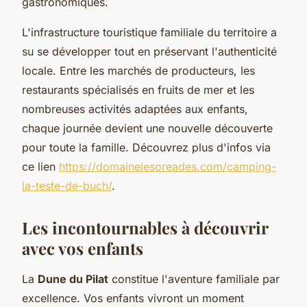
gastronomiques.
L'infrastructure touristique familiale du territoire a
su se développer tout en préservant l'authenticité
locale. Entre les marchés de producteurs, les
restaurants spécialisés en fruits de mer et les
nombreuses activités adaptées aux enfants,
chaque journée devient une nouvelle découverte
pour toute la famille. Découvrez plus d'infos via
ce lien
https://domainelesoreades.com/camping-
la-teste-de-buch/
.
Les incontournables à découvrir
avec vos enfants
La
Dune du Pilat
constitue l'aventure familiale par
excellence. Vos enfants vivront un moment