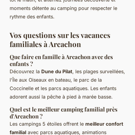
moments détente au camping pour respecter le
rythme des enfants.
Vos questions sur les vacances
familiales à Arcachon
Que faire en famille à Arcachon avec des
enfants ?
Découvrez la
Dune du Pilat
, les plages surveillées,
l'Île aux Oiseaux en bateau, le parc de la
Coccinelle et les parcs aquatiques. Les enfants
adorent aussi la pêche à pied à marée basse.
Quel est le meilleur camping familial près
d'Arcachon ?
Les campings 5 étoiles offrent le
meilleur confort
familial
avec parcs aquatiques, animations