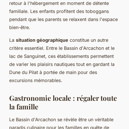
retour à l'hébergement en moment de détente
familiale. Les enfants profitent des toboggans
pendant que les parents se relaxent dans l'espace
bien-être.
La
situation géographique
constitue un autre
critère essentiel. Entre le Bassin d'Arcachon et le
lac de Sanguinet, ces établissements permettent
de varier les plaisirs nautiques tout en gardant la
Dune du Pilat à portée de main pour des
excursions mémorables.
Gastronomie locale : régaler toute
la famille
Le Bassin d'Arcachon se révèle être un véritable
paradis culinaire pour les familles en quête de