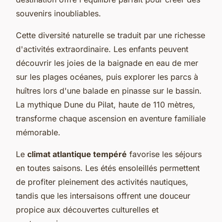
souvenirs inoubliables.
Cette diversité naturelle se traduit par une richesse
d'activités extraordinaire. Les enfants peuvent
découvrir les joies de la baignade en eau de mer
sur les plages océanes, puis explorer les parcs à
huîtres lors d'une balade en pinasse sur le bassin.
La mythique Dune du Pilat, haute de 110 mètres,
transforme chaque ascension en aventure familiale
mémorable.
Le
climat atlantique tempéré
favorise les séjours
en toutes saisons. Les étés ensoleillés permettent
de profiter pleinement des activités nautiques,
tandis que les intersaisons offrent une douceur
propice aux découvertes culturelles et