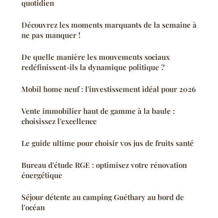
quotidien
Découvrez les moments marquants de la semaine à
ne pas manquer !
De quelle manière les mouvements sociaux
redéfinissent-ils la dynamique politique ?
Mobil home neuf : l'investissement idéal pour 2026
Vente immobilier haut de gamme à la baule :
choisissez l'excellence
Le guide ultime pour choisir vos jus de fruits santé
Bureau d'étude RGE : optimisez votre rénovation
énergétique
Séjour détente au camping Guéthary au bord de
l'océan