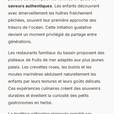
saveurs authentiques
. Les enfants découvrent
avec émerveillement les huîtres fraîchement
pêchées, souvent leur première approche des
trésors de l'océan. Cette initiation gustative
devient un moment privilégié de partage entre
générations.
Les restaurants familiaux du bassin proposent des
plateaux de fruits de mer adaptés aux plus jeunes
palais. Les crevettes roses, les bulots et les
moules marinières séduisent naturellement les
enfants par leurs textures et leurs goûts délicats.
Ces expériences culinaires créent des souvenirs
durables et éveillent la curiosité des petits
gastronomes en herbe.
La tradition pâtissière régionale enrichit ces