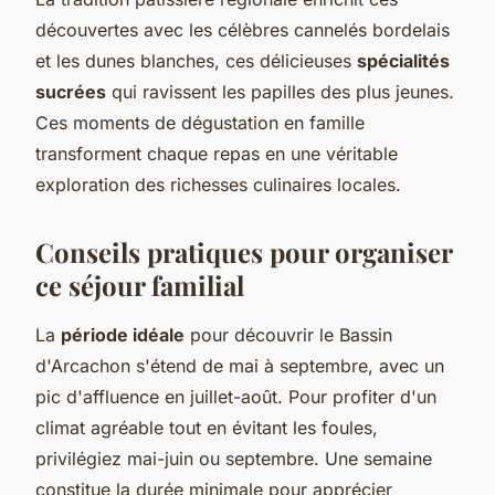
découvertes avec les célèbres cannelés bordelais
et les dunes blanches, ces délicieuses
spécialités
sucrées
qui ravissent les papilles des plus jeunes.
Ces moments de dégustation en famille
transforment chaque repas en une véritable
exploration des richesses culinaires locales.
Conseils pratiques pour organiser
ce séjour familial
La
période idéale
pour découvrir le Bassin
d'Arcachon s'étend de mai à septembre, avec un
pic d'affluence en juillet-août. Pour profiter d'un
climat agréable tout en évitant les foules,
privilégiez mai-juin ou septembre. Une semaine
constitue la durée minimale pour apprécier