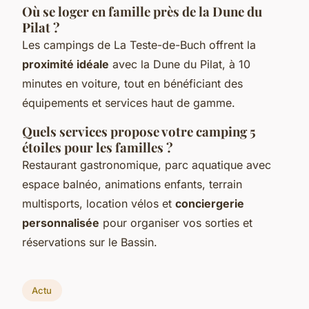
Où se loger en famille près de la Dune du
Pilat ?
Les campings de La Teste-de-Buch offrent la
proximité idéale
avec la Dune du Pilat, à 10
minutes en voiture, tout en bénéficiant des
équipements et services haut de gamme.
Quels services propose votre camping 5
étoiles pour les familles ?
Restaurant gastronomique, parc aquatique avec
espace balnéo, animations enfants, terrain
multisports, location vélos et
conciergerie
personnalisée
pour organiser vos sorties et
réservations sur le Bassin.
Actu