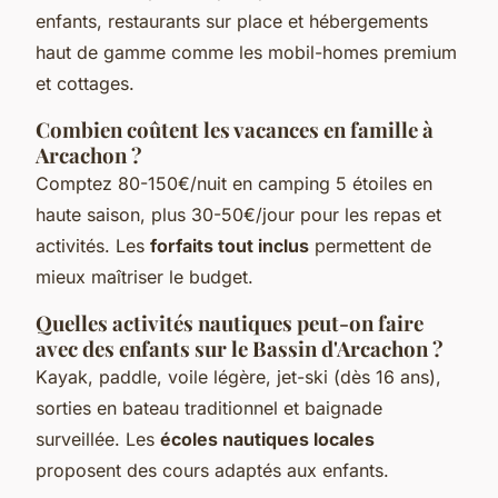
enfants, restaurants sur place et hébergements
haut de gamme comme les mobil-homes premium
et cottages.
Combien coûtent les vacances en famille à
Arcachon ?
Comptez 80-150€/nuit en camping 5 étoiles en
haute saison, plus 30-50€/jour pour les repas et
activités. Les
forfaits tout inclus
permettent de
mieux maîtriser le budget.
Quelles activités nautiques peut-on faire
avec des enfants sur le Bassin d'Arcachon ?
Kayak, paddle, voile légère, jet-ski (dès 16 ans),
sorties en bateau traditionnel et baignade
surveillée. Les
écoles nautiques locales
proposent des cours adaptés aux enfants.