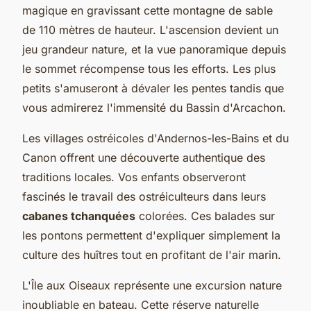
magique en gravissant cette montagne de sable
de 110 mètres de hauteur. L'ascension devient un
jeu grandeur nature, et la vue panoramique depuis
le sommet récompense tous les efforts. Les plus
petits s'amuseront à dévaler les pentes tandis que
vous admirerez l'immensité du Bassin d'Arcachon.
Les villages ostréicoles d'Andernos-les-Bains et du
Canon offrent une découverte authentique des
traditions locales. Vos enfants observeront
fascinés le travail des ostréiculteurs dans leurs
cabanes tchanquées
colorées. Ces balades sur
les pontons permettent d'expliquer simplement la
culture des huîtres tout en profitant de l'air marin.
L'Île aux Oiseaux représente une excursion nature
inoubliable en bateau. Cette réserve naturelle