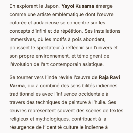
En explorant le Japon,
Yayoi Kusama
émerge
comme une artiste emblématique dont l’œuvre
colorée et audacieuse se concentre sur les
concepts d’infini et de répétition. Ses installations
immersives, où les motifs à pois abondent,
poussent le spectateur à réfléchir sur l’univers et
son propre environnement, et témoignent de
l’évolution de l’art contemporain asiatique.
Se tourner vers l’Inde révèle l’œuvre de
Raja Ravi
Varma
, qui a combiné des sensibilités indiennes
traditionnelles avec l’influence occidentale à
travers des techniques de peinture à l’huile. Ses
œuvres représentent souvent des scènes de textes
religieux et mythologiques, contribuant à la
résurgence de l’identité culturelle indienne à