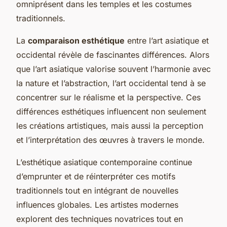
omniprésent dans les temples et les costumes
traditionnels.
La
comparaison esthétique
entre l’art asiatique et
occidental révèle de fascinantes différences. Alors
que l’art asiatique valorise souvent l’harmonie avec
la nature et l’abstraction, l’art occidental tend à se
concentrer sur le réalisme et la perspective. Ces
différences esthétiques influencent non seulement
les créations artistiques, mais aussi la perception
et l’interprétation des œuvres à travers le monde.
L’esthétique asiatique contemporaine continue
d’emprunter et de réinterpréter ces motifs
traditionnels tout en intégrant de nouvelles
influences globales. Les artistes modernes
explorent des techniques novatrices tout en