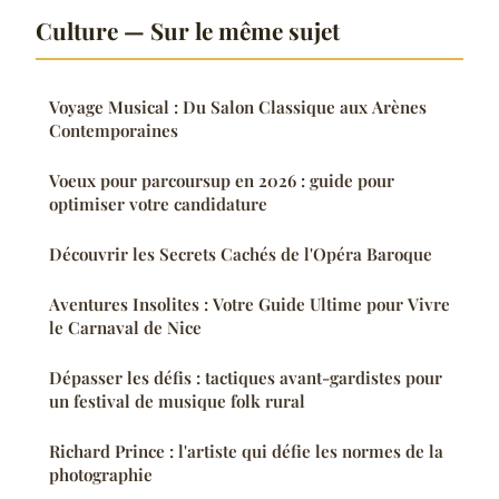
Culture — Sur le même sujet
Voyage Musical : Du Salon Classique aux Arènes
Contemporaines
Voeux pour parcoursup en 2026 : guide pour
optimiser votre candidature
Découvrir les Secrets Cachés de l'Opéra Baroque
Aventures Insolites : Votre Guide Ultime pour Vivre
le Carnaval de Nice
Dépasser les défis : tactiques avant-gardistes pour
un festival de musique folk rural
Richard Prince : l'artiste qui défie les normes de la
photographie