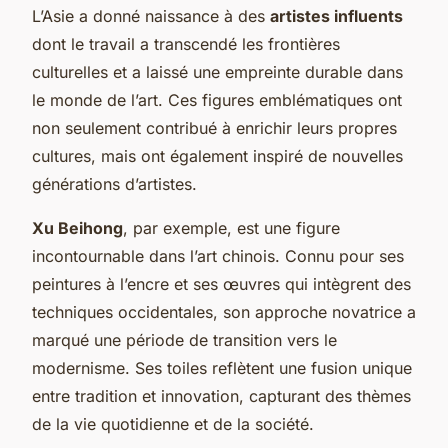
L’Asie a donné naissance à des
artistes influents
dont le travail a transcendé les frontières
culturelles et a laissé une empreinte durable dans
le monde de l’art. Ces figures emblématiques ont
non seulement contribué à enrichir leurs propres
cultures, mais ont également inspiré de nouvelles
générations d’artistes.
Xu Beihong
, par exemple, est une figure
incontournable dans l’art chinois. Connu pour ses
peintures à l’encre et ses œuvres qui intègrent des
techniques occidentales, son approche novatrice a
marqué une période de transition vers le
modernisme. Ses toiles reflètent une fusion unique
entre tradition et innovation, capturant des thèmes
de la vie quotidienne et de la société.