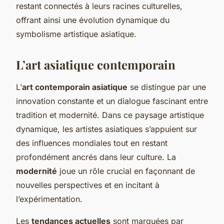
restant connectés à leurs racines culturelles,
offrant ainsi une évolution dynamique du
symbolisme artistique asiatique.
L’art asiatique contemporain
L’
art contemporain asiatique
se distingue par une
innovation constante et un dialogue fascinant entre
tradition et modernité. Dans ce paysage artistique
dynamique, les artistes asiatiques s’appuient sur
des influences mondiales tout en restant
profondément ancrés dans leur culture. La
modernité
joue un rôle crucial en façonnant de
nouvelles perspectives et en incitant à
l’expérimentation.
Les
tendances actuelles
sont marquées par