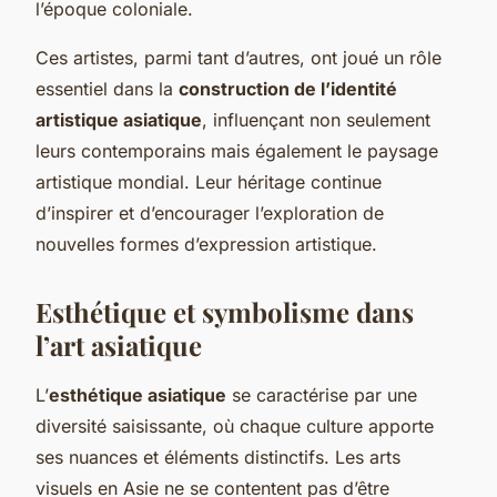
l’époque coloniale.
Ces artistes, parmi tant d’autres, ont joué un rôle
essentiel dans la
construction de l’identité
artistique asiatique
, influençant non seulement
leurs contemporains mais également le paysage
artistique mondial. Leur héritage continue
d’inspirer et d’encourager l’exploration de
nouvelles formes d’expression artistique.
Esthétique et symbolisme dans
l’art asiatique
L’
esthétique asiatique
se caractérise par une
diversité saisissante, où chaque culture apporte
ses nuances et éléments distinctifs. Les arts
visuels en Asie ne se contentent pas d’être