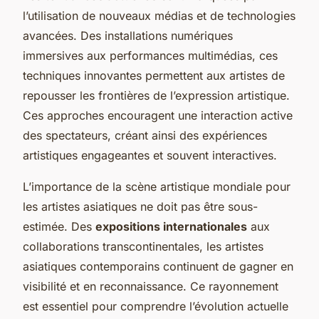
l’utilisation de nouveaux médias et de technologies
avancées. Des installations numériques
immersives aux performances multimédias, ces
techniques innovantes permettent aux artistes de
repousser les frontières de l’expression artistique.
Ces approches encouragent une interaction active
des spectateurs, créant ainsi des expériences
artistiques engageantes et souvent interactives.
L’importance de la scène artistique mondiale pour
les artistes asiatiques ne doit pas être sous-
estimée. Des
expositions internationales
aux
collaborations transcontinentales, les artistes
asiatiques contemporains continuent de gagner en
visibilité et en reconnaissance. Ce rayonnement
est essentiel pour comprendre l’évolution actuelle