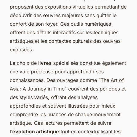
proposent des expositions virtuelles permettant de
découvrir des œuvres majeures sans quitter le
confort de son foyer. Ces outils numériques
offrent des détails interactifs sur les techniques
artistiques et les contextes culturels des œuvres
exposées.
Le choix de
livres
spécialisés constitue également
une voie précieuse pour approfondir ses
connaissances. Des ouvrages comme “The Art of
Asia: A Journey in Time” couvrent des périodes et
des styles variés, offrant des analyses
approfondies et souvent illustrées pour mieux
comprendre les nuances de chaque mouvement
artistique. Ces lectures permettent de suivre
l’
évolution artistique
tout en contextualisant les