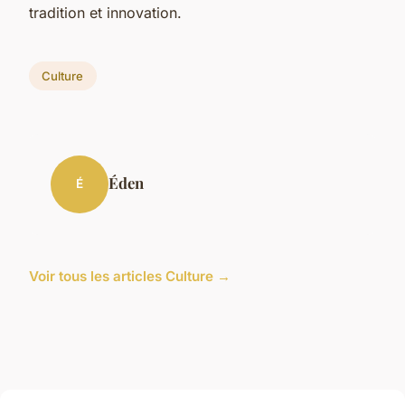
tradition et innovation.
Culture
Éden
É
Voir tous les articles Culture →