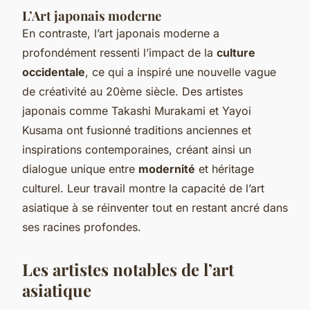
L’Art japonais moderne
En contraste, l’art japonais moderne a
profondément ressenti l’impact de la
culture
occidentale
, ce qui a inspiré une nouvelle vague
de créativité au 20ème siècle. Des artistes
japonais comme Takashi Murakami et Yayoi
Kusama ont fusionné traditions anciennes et
inspirations contemporaines, créant ainsi un
dialogue unique entre
modernité
et héritage
culturel. Leur travail montre la capacité de l’art
asiatique à se réinventer tout en restant ancré dans
ses racines profondes.
Les artistes notables de l’art
asiatique