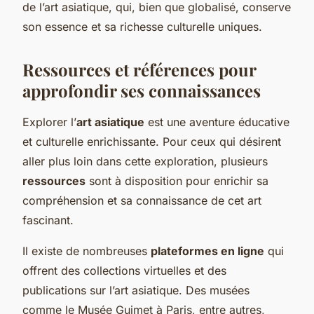
de l’art asiatique, qui, bien que globalisé, conserve
son essence et sa richesse culturelle uniques.
Ressources et références pour
approfondir ses connaissances
Explorer l’
art asiatique
est une aventure éducative
et culturelle enrichissante. Pour ceux qui désirent
aller plus loin dans cette exploration, plusieurs
ressources
sont à disposition pour enrichir sa
compréhension et sa connaissance de cet art
fascinant.
Il existe de nombreuses
plateformes en ligne
qui
offrent des collections virtuelles et des
publications sur l’art asiatique. Des musées
comme le Musée Guimet à Paris, entre autres,