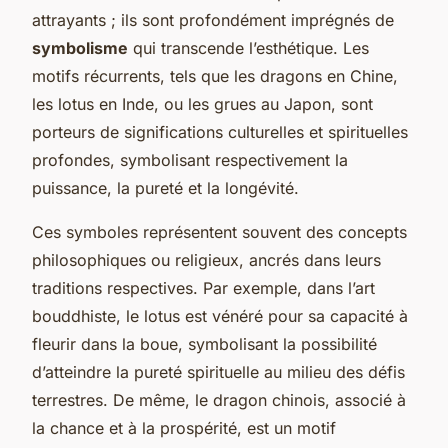
attrayants ; ils sont profondément imprégnés de
symbolisme
qui transcende l’esthétique. Les
motifs récurrents, tels que les dragons en Chine,
les lotus en Inde, ou les grues au Japon, sont
porteurs de significations culturelles et spirituelles
profondes, symbolisant respectivement la
puissance, la pureté et la longévité.
Ces symboles représentent souvent des concepts
philosophiques ou religieux, ancrés dans leurs
traditions respectives. Par exemple, dans l’art
bouddhiste, le lotus est vénéré pour sa capacité à
fleurir dans la boue, symbolisant la possibilité
d’atteindre la pureté spirituelle au milieu des défis
terrestres. De même, le dragon chinois, associé à
la chance et à la prospérité, est un motif