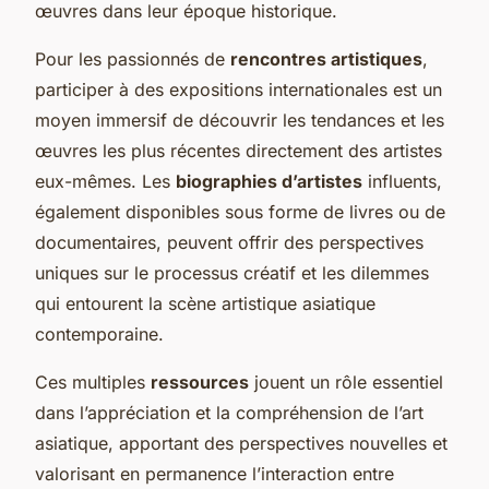
œuvres dans leur époque historique.
Pour les passionnés de
rencontres artistiques
,
participer à des expositions internationales est un
moyen immersif de découvrir les tendances et les
œuvres les plus récentes directement des artistes
eux-mêmes. Les
biographies d’artistes
influents,
également disponibles sous forme de livres ou de
documentaires, peuvent offrir des perspectives
uniques sur le processus créatif et les dilemmes
qui entourent la scène artistique asiatique
contemporaine.
Ces multiples
ressources
jouent un rôle essentiel
dans l’appréciation et la compréhension de l’art
asiatique, apportant des perspectives nouvelles et
valorisant en permanence l’interaction entre