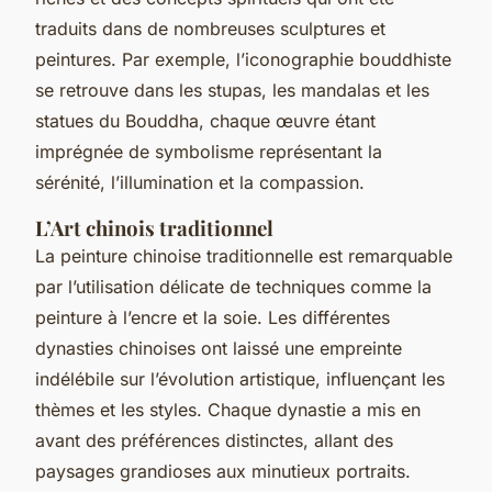
traduits dans de nombreuses sculptures et
peintures. Par exemple, l’iconographie bouddhiste
se retrouve dans les stupas, les mandalas et les
statues du Bouddha, chaque œuvre étant
imprégnée de symbolisme représentant la
sérénité, l’illumination et la compassion.
L’Art chinois traditionnel
La peinture chinoise traditionnelle est remarquable
par l’utilisation délicate de techniques comme la
peinture à l’encre et la soie. Les différentes
dynasties chinoises ont laissé une empreinte
indélébile sur l’évolution artistique, influençant les
thèmes et les styles. Chaque dynastie a mis en
avant des préférences distinctes, allant des
paysages grandioses aux minutieux portraits.