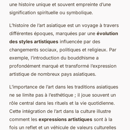
une histoire unique et souvent empreinte d’une
signification spirituelle ou symbolique.
L’histoire de l’art asiatique est un voyage à travers
différentes époques, marquées par une
évolution
des styles artistiques
influencée par des
changements sociaux, politiques et religieux. Par
exemple, l’introduction du bouddhisme a
profondément marqué et transformé l’expression
artistique de nombreux pays asiatiques.
L’importance de l’art dans les traditions asiatiques
ne se limite pas à l’esthétique ; il joue souvent un
rôle central dans les rituels et la vie quotidienne.
Cette intégration de l’art dans la culture illustre
comment les
expressions artistiques
sont à la
fois un reflet et un véhicule de valeurs culturelles