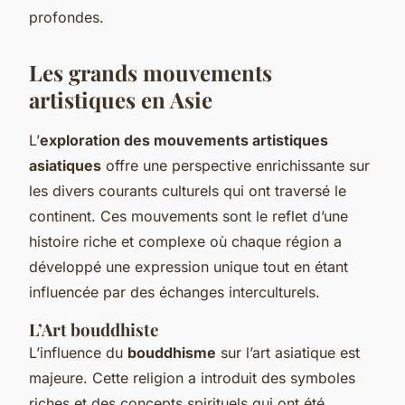
profondes.
Les grands mouvements
artistiques en Asie
L’
exploration des mouvements artistiques
asiatiques
offre une perspective enrichissante sur
les divers courants culturels qui ont traversé le
continent. Ces mouvements sont le reflet d’une
histoire riche et complexe où chaque région a
développé une expression unique tout en étant
influencée par des échanges interculturels.
L’Art bouddhiste
L’influence du
bouddhisme
sur l’art asiatique est
majeure. Cette religion a introduit des symboles
riches et des concepts spirituels qui ont été