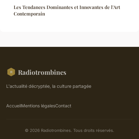
Les Tendances Dominantes et Innovantes de l'Art
Contemporain
Radiotrombines
L'actualité décryptée, la culture partagée
Accueil
Mentions légales
Contact
© 2026 Radiotrombines. Tous droits réservés.